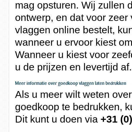
mag opsturen. Wij zullen 
ontwerp, en dat voor zeer 
vlaggen online bestelt, kun
wanneer u ervoor kiest om z
Wanneer u kiest voor zeefd
u de prijzen en levertijd af.
Meer informatie over goedkoop vlaggen laten bedrukken
Als u meer wilt weten ov
goedkoop te bedrukken, k
Dit kunt u doen via
+31 (0