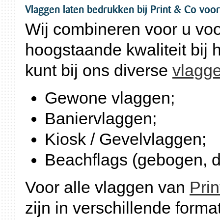
Vlaggen laten bedrukken bij Print & Co voor
Wij combineren voor u voo
hoogstaande kwaliteit bij
kunt bij ons diverse
vlagg
Gewone vlaggen;
Baniervlaggen;
Kiosk / Gevelvlaggen;
Beachflags (gebogen, dr
Voor alle vlaggen van
Prin
zijn in verschillende form