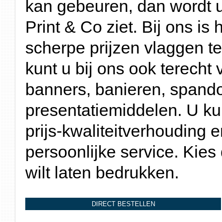
kan gebeuren, dan wordt u 
Print & Co ziet. Bij ons is
scherpe prijzen vlaggen t
kunt u bij ons ook terecht
banners, banieren, spand
presentatiemiddelen. U ku
prijs-kwaliteitverhouding 
persoonlijke service. Kies
wilt laten bedrukken.
DIRECT BESTELLEN