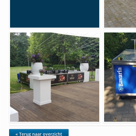
« Terug naar overzicht