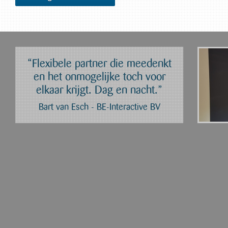
“Flexibele partner die meedenkt
en het onmogelijke toch voor
elkaar krijgt. Dag en nacht.”
Bart van Esch - BE-Interactive BV