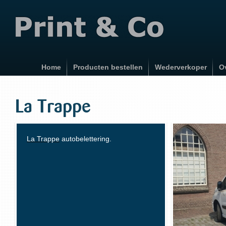
Home
Producten bestellen
Wederverkoper
O
La Trappe
La Trappe
autobelettering.