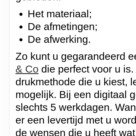
Het materiaal;
De afmetingen;
De afwerking.
Zo kunt u gegarandeerd ee
& Co
die perfect voor u is.
drukmethode die u kiest, l
mogelijk. Bij een digitaal g
slechts 5 werkdagen. Wann
er een levertijd met u wo
de wensen die u heeft wat 