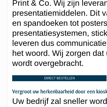
Print & Co. Wij zijn lever
presentatiemiddelen. Dit v
en spandoeken tot posters
presentatiesystemen, stic
leveren dus communicatiem
het woord. Wij zorgen dat
wordt overgebracht.
DIRECT BESTELLEN
Vergroot uw herkenbaarheid door een kioskv
Uw bedrijf zal sneller wo